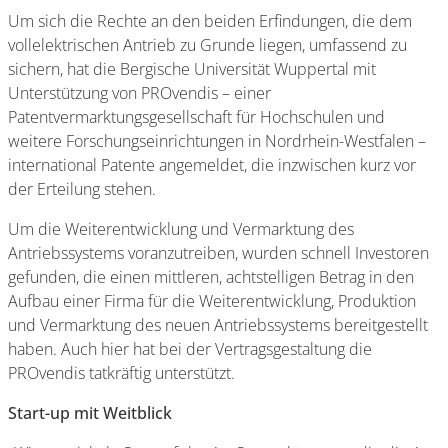
Um sich die Rechte an den beiden Erfindungen, die dem
vollelektrischen Antrieb zu Grunde liegen, umfassend zu
sichern, hat die Bergische Universität Wuppertal mit
Unterstützung von PROvendis – einer
Patentvermarktungsgesellschaft für Hochschulen und
weitere Forschungseinrichtungen in Nordrhein-Westfalen –
international Patente angemeldet, die inzwischen kurz vor
der Erteilung stehen.
Um die Weiterentwicklung und Vermarktung des
Antriebssystems voranzutreiben, wurden schnell Investoren
gefunden, die einen mittleren, achtstelligen Betrag in den
Aufbau einer Firma für die Weiterentwicklung, Produktion
und Vermarktung des neuen Antriebssystems bereitgestellt
haben. Auch hier hat bei der Vertragsgestaltung die
PROvendis tatkräftig unterstützt.
Start-up mit Weitblick