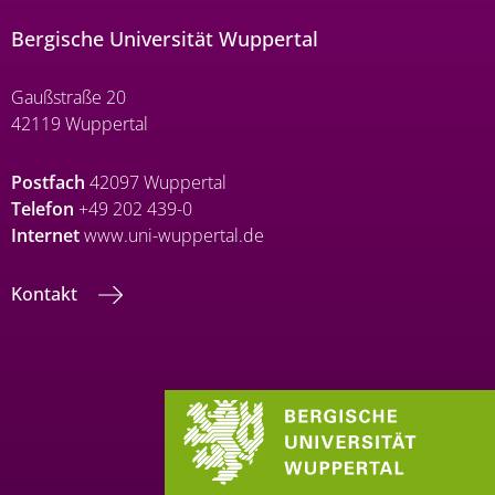
Bergische Universität Wuppertal
Gaußstraße 20
42119 Wuppertal
Postfach
42097 Wuppertal
Telefon
+49 202 439-0
Internet
www.uni-wuppertal.de
Kontakt