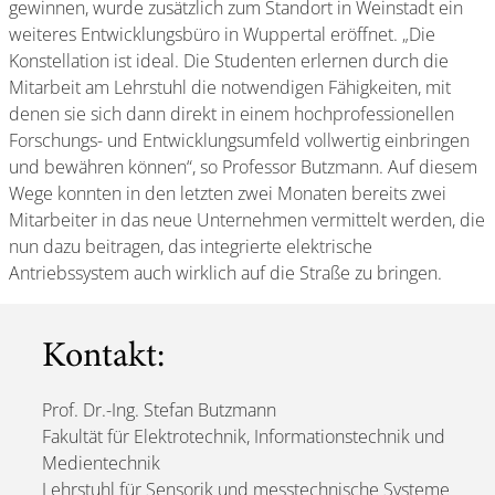
gewinnen, wurde zusätzlich zum Standort in Weinstadt ein
weiteres Entwicklungsbüro in Wuppertal eröffnet. „Die
Konstellation ist ideal. Die Studenten erlernen durch die
Mitarbeit am Lehrstuhl die notwendigen Fähigkeiten, mit
denen sie sich dann direkt in einem hochprofessionellen
Forschungs- und Entwicklungsumfeld vollwertig einbringen
und bewähren können“, so Professor Butzmann. Auf diesem
Wege konnten in den letzten zwei Monaten bereits zwei
Mitarbeiter in das neue Unternehmen vermittelt werden, die
nun dazu beitragen, das integrierte elektrische
Antriebssystem auch wirklich auf die Straße zu bringen.
Kontakt:
Prof. Dr.-Ing. Stefan Butzmann
Fakultät für Elektrotechnik, Informationstechnik und
Medientechnik
Lehrstuhl für Sensorik und messtechnische Systeme