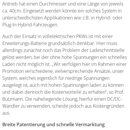
Antrieb hat einen Durchmesser und eine Länge von jeweils
ca. 40cm. Eingesetzt werden könnte ein solches System in
unterschiedlichsten Applikationen wie z.B. in Hybrid- oder
Plug-In-Hybrid-Fahrzeugen.
Auch der Einsatz in vollelektrischen PKWs ist mit einer
Erweiterungs-Batterie grundsätzlich denkbar. Hier muss
allerdings zunächst noch das Problem der Ladeschnittstelle
gelöst werden, bei der ohne hohe Spannungen ein schnelles
Laden nicht möglich ist. „Wir verfolgen hier im Rahmen einer
Promotion verschiedene, vielversprechende Ansätze, unser
System, welches eigentlich für niedrige Spannungen
ausgelegt ist, auch mit hohen Spannungen laden zu können
und dabei dennoch die Kostenvorteile zu erhalten“, so Prof.
Butzmann. Die naheliegende Lösung, hierfür einen DC/DC-
Wandler zu verwenden, scheide jedoch aus Kostengründen
aus.
Breite Patentierung und schnelle Vermarktung