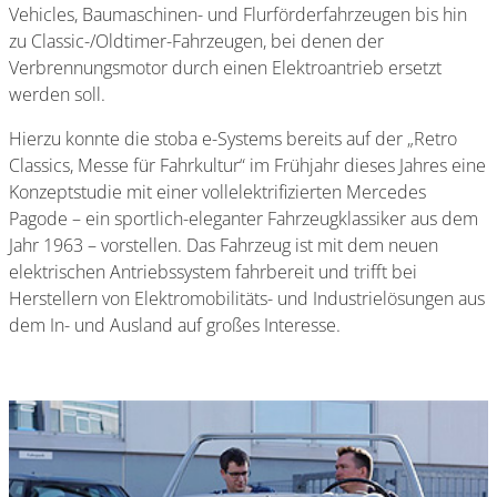
Vehicles, Baumaschinen- und Flurförderfahrzeugen bis hin
zu Classic-/Oldtimer-Fahrzeugen, bei denen der
Verbrennungsmotor durch einen Elektroantrieb ersetzt
werden soll.
Hierzu konnte die stoba e-Systems bereits auf der „Retro
Classics, Messe für Fahrkultur“ im Frühjahr dieses Jahres eine
Konzeptstudie mit einer vollelektrifizierten Mercedes
Pagode – ein sportlich-eleganter Fahrzeugklassiker aus dem
Jahr 1963 – vorstellen. Das Fahrzeug ist mit dem neuen
elektrischen Antriebssystem fahrbereit und trifft bei
Herstellern von Elektromobilitäts- und Industrielösungen aus
dem In- und Ausland auf großes Interesse.