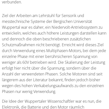
verbunden.
Ziel der Arbeiten am Lehrstuhl für Sensorik und
messtechnische Systeme der Bergischen Universität
Wuppertal war es daher, ein Niedervolt-Antriebssystem zu
entwickeln, welches auch höhere Leistungen darstellen kann
und dennoch die oben beschriebenen zusätzlichen
Schutzmaßnahmen nicht benötigt. Erreicht wird dieses Ziel
durch Verwendung eines Multiphasen-Motors, bei dem jede
einzelne Phase mit einer berührsicheren Spannung von
weniger als 60V betrieben wird. Die Skalierung der Leistung
erfolgt hier nicht über die Spannung, sondern über die
Anzahl der verwendeten Phasen. Solche Motoren sind seit
längerem aus der Literatur bekannt, finden jedoch bisher
wegen des hohen Verkabelungsaufwands zu den einzelnen
Phasen nur wenig Verwendung.
Die Idee der Wuppertaler Wissenschaftler war es nun, die
Elektronik, die Batterie und den Motor räumlich