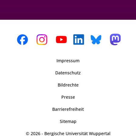
Impressum
Datenschutz
Bildrechte
Presse
Barrierefreiheit
Sitemap
© 2026 - Bergische Universität Wuppertal