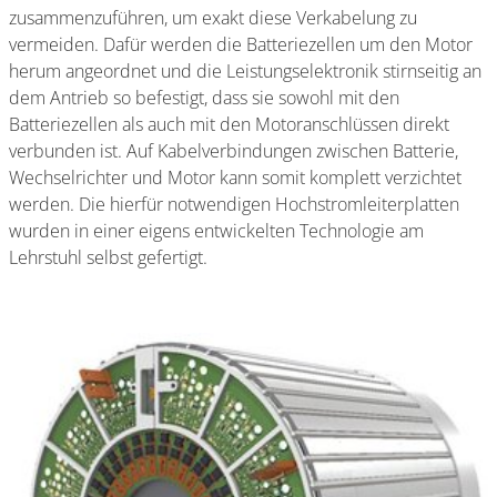
zusammenzuführen, um exakt diese Verkabelung zu
vermeiden. Dafür werden die Batteriezellen um den Motor
herum angeordnet und die Leistungselektronik stirnseitig an
dem Antrieb so befestigt, dass sie sowohl mit den
Batteriezellen als auch mit den Motoranschlüssen direkt
verbunden ist. Auf Kabelverbindungen zwischen Batterie,
Wechselrichter und Motor kann somit komplett verzichtet
werden. Die hierfür notwendigen Hochstromleiterplatten
wurden in einer eigens entwickelten Technologie am
Lehrstuhl selbst gefertigt.