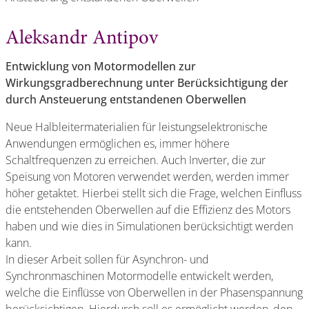
Aleksandr Antipov
Entwicklung von Motormodellen zur
Wirkungsgradberechnung unter Berücksichtigung der
durch Ansteuerung entstandenen Oberwellen
Neue Halbleitermaterialien für leistungselektronische
Anwendungen ermöglichen es, immer höhere
Schaltfrequenzen zu erreichen. Auch Inverter, die zur
Speisung von Motoren verwendet werden, werden immer
höher getaktet. Hierbei stellt sich die Frage, welchen Einfluss
die entstehenden Oberwellen auf die Effizienz des Motors
haben und wie dies in Simulationen berücksichtigt werden
kann.
In dieser Arbeit sollen für Asynchron- und
Synchronmaschinen Motormodelle entwickelt werden,
welche die Einflüsse von Oberwellen in der Phasenspannung