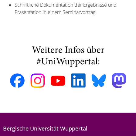
Schriftliche Dokumentation der Ergebnisse und
Präsentation in einem Seminarvortrag
Weitere Infos über
#UniWuppertal:
Bergische Universität Wuppertal