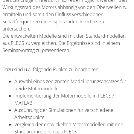
berücksichtigen. Hierdurch soll es ermöglicht werden, den
Wirkungsgrad des Motors abhängig von den Oberwellen zu
ermitteln und somit den Einfluss verschiedener
Schaltfrequenzen eines speisenden Inverters zu
untersuchen.
Die entwickelten Modelle sind mit den Standardmodellen
aus PLECS zu vergleichen. Die Ergebnisse sind in einem
Seminarvortrag zu präsentieren.
Dazu sind u.a. folgende Punkte zu bearbeiten:
Auswahl eines geeigneten Modellierungsansatzes für
beide Motormodelle
Implementierung der Motormodelle in PLECS /
MATLAB
Ausführung der Simulationen für verschiedene
Arbeitspunkte
Vergleich der entwickelten Motormodellen mit den
Standardmodellen aus PLECS