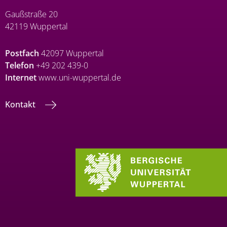
Gaußstraße 20
42119 Wuppertal
Postfach
42097 Wuppertal
Telefon
+49 202 439-0
Internet
www.uni-wuppertal.de
Kontakt