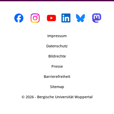
Impressum
Datenschutz
Bildrechte
Presse
Barrierefreiheit
Sitemap
© 2026 - Bergische Universität Wuppertal