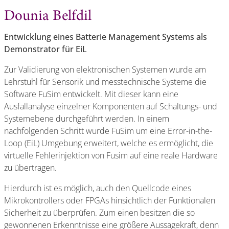
Dounia Belfdil
Entwicklung eines Batterie Management Systems als
Demonstrator für EiL
Zur Validierung von elektronischen Systemen wurde am
Lehrstuhl für Sensorik und messtechnische Systeme die
Software FuSim entwickelt. Mit dieser kann eine
Ausfallanalyse einzelner Komponenten auf Schaltungs- und
Systemebene durchgeführt werden. In einem
nachfolgenden Schritt wurde FuSim um eine Error-in-the-
Loop (EiL) Umgebung erweitert, welche es ermöglicht, die
virtuelle Fehlerinjektion von Fusim auf eine reale Hardware
zu übertragen.
Hierdurch ist es möglich, auch den Quellcode eines
Mikrokontrollers oder FPGAs hinsichtlich der Funktionalen
Sicherheit zu überprüfen. Zum einen besitzen die so
gewonnenen Erkenntnisse eine größere Aussagekraft, denn