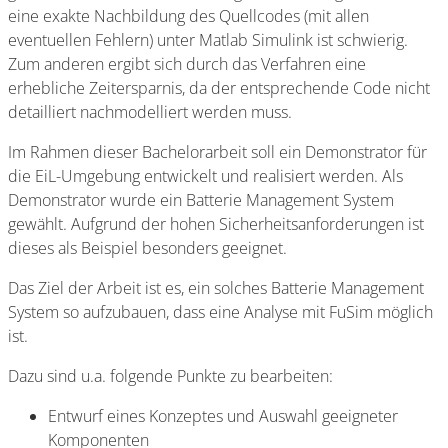
eine exakte Nachbildung des Quellcodes (mit allen
eventuellen Fehlern) unter Matlab Simulink ist schwierig.
Zum anderen ergibt sich durch das Verfahren eine
erhebliche Zeitersparnis, da der entsprechende Code nicht
detailliert nachmodelliert werden muss.
Im Rahmen dieser Bachelorarbeit soll ein Demonstrator für
die EiL-Umgebung entwickelt und realisiert werden. Als
Demonstrator wurde ein Batterie Management System
gewählt. Aufgrund der hohen Sicherheitsanforderungen ist
dieses als Beispiel besonders geeignet.
Das Ziel der Arbeit ist es, ein solches Batterie Management
System so aufzubauen, dass eine Analyse mit FuSim möglich
ist.
Dazu sind u.a. folgende Punkte zu bearbeiten:
Entwurf eines Konzeptes und Auswahl geeigneter
Komponenten