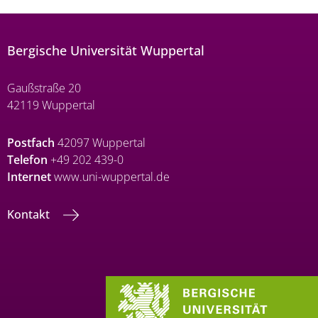
Bergische Universität Wuppertal
Gaußstraße 20
42119 Wuppertal
Postfach
42097 Wuppertal
Telefon
+49 202 439-0
Internet
www.uni-wuppertal.de
Kontakt