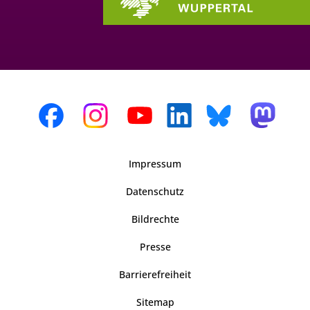
Impressum
Datenschutz
Bildrechte
Presse
Barrierefreiheit
Sitemap