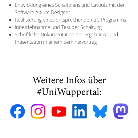
Entwicklung eines Schaltplans und Layouts mit der
Software Altium Designer
Realisierung eines entsprechenden µC-Programms
Inbetriebnahme und Test der Schaltung
Schriftliche Dokumentation der Ergebnisse und
Präsentation in einem Seminarvortrag
Weitere Infos über
#UniWuppertal: