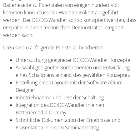
Batterieseite zu Potentialen von einigen hundert Volt
kommen kann, muss der Wandler isoliert ausgeführt
werden. Der DC/DC-Wandler soll so konzipiert werden, dass
er später in einen technischen Demonstrator integriert
werden kann.
Dazu sind u.a. folgende Punkte zu bearbeiten:
Untersuchung geeigneter DC/DC-Wandler Konzepte
Auswahl geeigneter Komponenten und Entwicklung
eines Schaltplans anhand des gewählten Konzeptes
Erstellung eines Layouts mit der Software Altium
Designer
Inbetriebnahme und Test der Schaltung
Integration des DC/DC-Wandler in einen
Batteriemodul-Dummy
Schriftliche Dokumentation der Ergebnisse und
Präsentation in einem Seminarvortrag