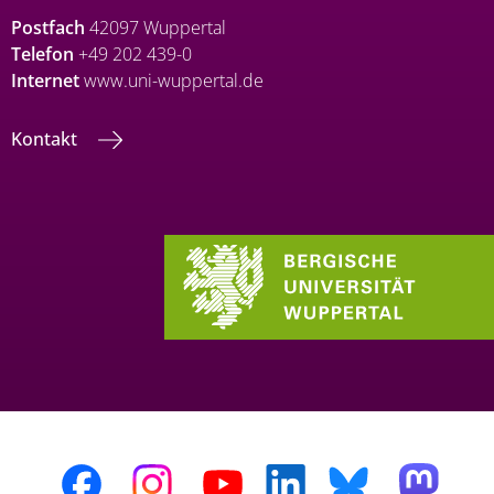
Postfach
42097 Wuppertal
Telefon
+49 202 439-0
Internet
www.uni-wuppertal.de
Kontakt