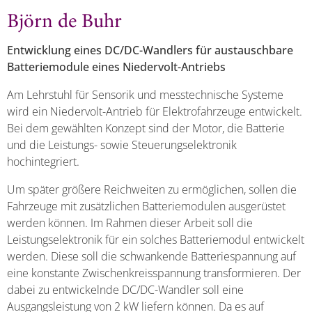
Björn de Buhr
Entwicklung eines DC/DC-Wandlers für austauschbare
Batteriemodule eines Niedervolt-Antriebs
Am Lehrstuhl für Sensorik und messtechnische Systeme
wird ein Niedervolt-Antrieb für Elektrofahrzeuge entwickelt.
Bei dem gewählten Konzept sind der Motor, die Batterie
und die Leistungs- sowie Steuerungselektronik
hochintegriert.
Um später größere Reichweiten zu ermöglichen, sollen die
Fahrzeuge mit zusätzlichen Batteriemodulen ausgerüstet
werden können. Im Rahmen dieser Arbeit soll die
Leistungselektronik für ein solches Batteriemodul entwickelt
werden. Diese soll die schwankende Batteriespannung auf
eine konstante Zwischenkreisspannung transformieren. Der
dabei zu entwickelnde DC/DC-Wandler soll eine
Ausgangsleistung von 2 kW liefern können. Da es auf